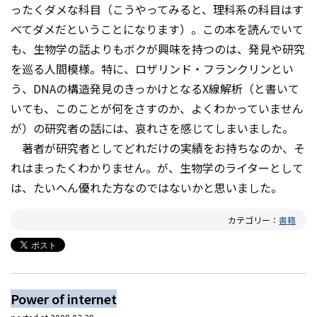
ったくダメな科目（こうやってみると、理科系の科目はす
べてダメだということになります）。この本を読んでいて
も、生物学の話よりもボクが興味を持つのは、発見や研究
を巡る人間模様。特に、ロザリンド・フランクリンとい
う、DNAの構造発見のきっかけとなるX線解析（と書いて
いても、このことが何をさすのか、よくわかっていません
が）の研究者の話には、哀れさを感じてしまいました。
著者が研究者としてどれだけの実績をお持ちなのか、そ
れはまったくわかりません。が、生物学のライターとして
は、たいへん優れた方なのではないかと思いました。
カテゴリー：
書籍
Power of internet