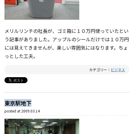
メリルリンチの社長が、ゴミ箱に１０万円使っていたとい
う記事がありました。アップルのシールだけでは１０万円
には見えてきませんが、楽しい雰囲気にはなります。ちょ
っとした工夫。
カテゴリー：
ビジネス
東京駅地下
posted at
2009.03.14