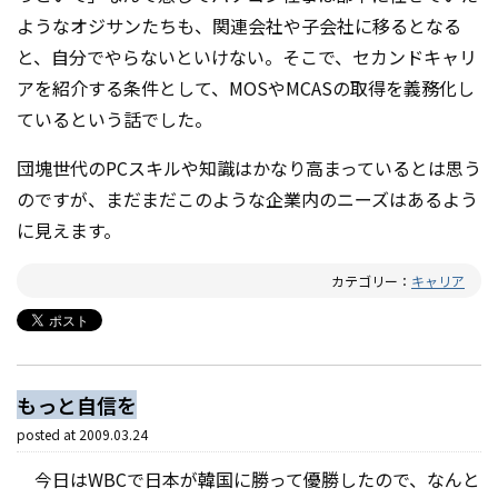
ようなオジサンたちも、関連会社や子会社に移るとなる
と、自分でやらないといけない。そこで、セカンドキャリ
アを紹介する条件として、MOSやMCASの取得を義務化し
ているという話でした。
団塊世代のPCスキルや知識はかなり高まっているとは思う
のですが、まだまだこのような企業内のニーズはあるよう
に見えます。
カテゴリー：
キャリア
もっと自信を
posted at
2009.03.24
今日はWBCで日本が韓国に勝って優勝したので、なんと