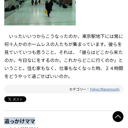
いったいいつからこうなったのか、東京駅地下には常に
何十人かのホームレスの人たちが集まっています。彼らを
見ていていつも思うこと、それは、「彼らはどこから来た
のか。今日なにをするのか。これからどこに行くのか」と
いうこと。住む家もなく、仕事もなくなった時、２４時間
をどうやって過ごせばいいのか。
カテゴリー：
Tokyo/Marunouchi
追っかけママ