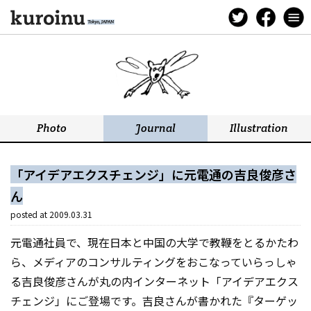
「アイデアエクスチェンジ」に元電通の吉良俊彦さ
ん
posted at
2009.03.31
元電通社員で、現在日本と中国の大学で教鞭をとるかたわ
ら、メディアのコンサルティングをおこなっていらっしゃ
る吉良俊彦さんが丸の内インターネット「アイデアエクス
チェンジ」にご登場です。吉良さんが書かれた『ターゲッ