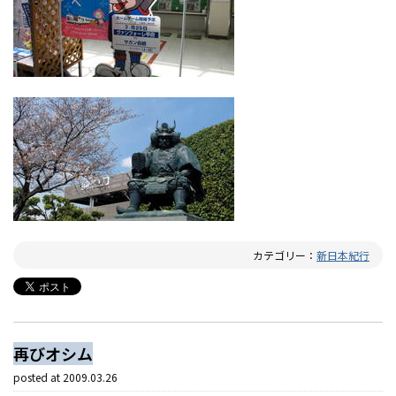
カテゴリー：
新日本紀行
再びオシム
posted at
2009.03.26