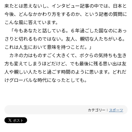
来たとは思えないし、インタビュー記事の中では、日本と
今後、どんなかかわり方をするのか、という記者の質問に
こんな風に答えています。
「今もあなたと話している。６年過ごした国なのにあっ
さりと切れるものではない。友人、親切な人たちがいる。
これは人生において意味を持つことだ。」
カネの力はものすごく大きくて、ボクらの気持ちも生き
方も変えてしまうほどだけど、でも最後に残る思い出は友
人や親しい人たちと過ごす時間のように思います。どれだ
けグローバルな時代になったとしても。
カテゴリー：
スポーツ