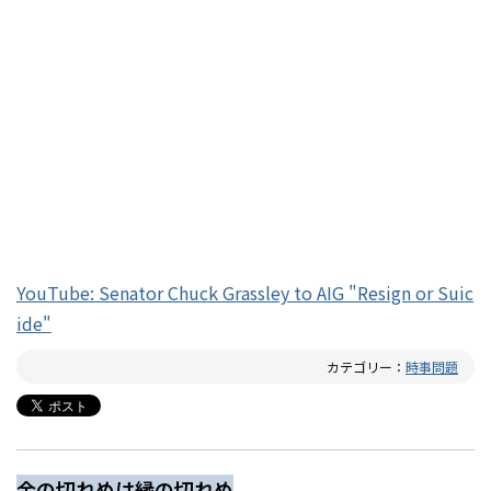
YouTube: Senator Chuck Grassley to AIG "Resign or Suic
ide"
カテゴリー：
時事問題
金の切れめは縁の切れめ