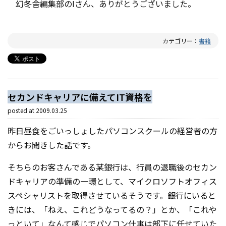
幻冬舎編集部のIさん、ありがとうございました。
カテゴリー：
書籍
セカンドキャリアに備えてIT資格を
posted at
2009.03.25
昨日昼食をごいっしょしたパソコンスクールの経営者の方
からお聞きした話です。
そちらのお客さんである某銀行は、行員の退職後のセカン
ドキャリアの準備の一環として、マイクロソフトオフィス
スペシャリストを取得させているそうです。銀行にいると
きには、「ねえ、これどうなってるの？」とか、「これや
っといて」なんて感じでパソコン仕事は部下に任せていた