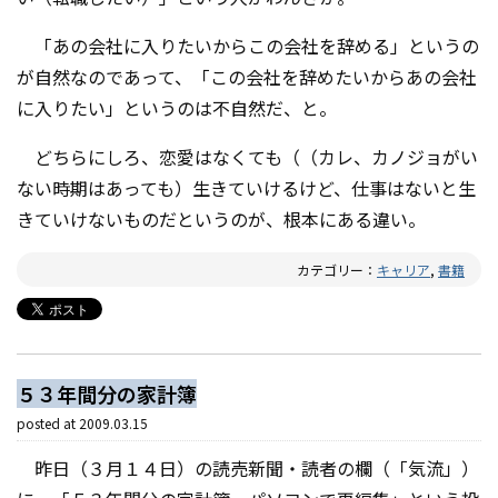
「あの会社に入りたいからこの会社を辞める」というの
が自然なのであって、「この会社を辞めたいからあの会社
に入りたい」というのは不自然だ、と。
どちらにしろ、恋愛はなくても（（カレ、カノジョがい
ない時期はあっても）生きていけるけど、仕事はないと生
きていけないものだというのが、根本にある違い。
カテゴリー：
キャリア
,
書籍
５３年間分の家計簿
posted at
2009.03.15
昨日（３月１４日）の読売新聞・読者の欄（「気流」）