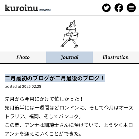
二月最初のブログが二月最後のブログ！
posted at
2026.02.28
先月から今月にかけて忙しかった！
先月後半には一週間ほどロンドンに、そして今月はオース
トラリア、福岡、そしてバンコク。
この間、アンナは訓練士さんに預けていて、ようやく本日
アンナを迎えにいくことができた。