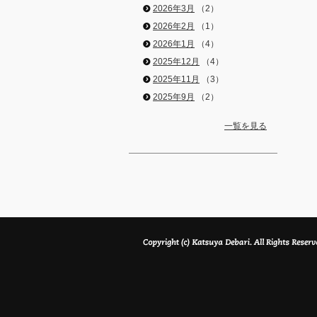
2026年3月
（2）
2026年2月
（1）
2026年1月
（4）
2025年12月
（4）
2025年11月
（3）
2025年9月
（2）
一覧を見る